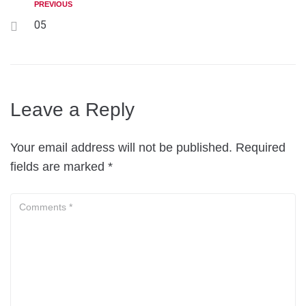
PREVIOUS
05
Leave a Reply
Your email address will not be published.
Required
fields are marked
*