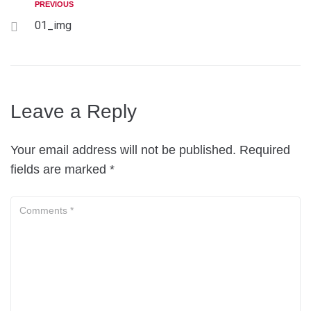
PREVIOUS
01_img
Leave a Reply
Your email address will not be published.
Required
fields are marked
*