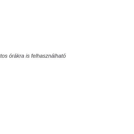
rtos órákra is felhasználható