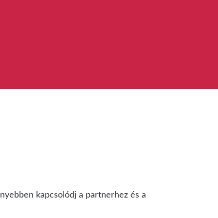
nnyebben kapcsolódj a partnerhez és a