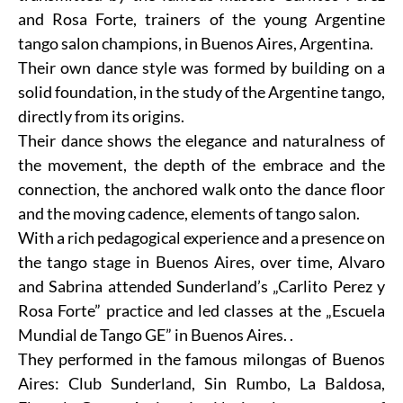
and Rosa Forte, trainers of the young Argentine
tango salon champions, in Buenos Aires, Argentina.
Their own dance style was formed by building on a
solid foundation, in the study of the Argentine tango,
directly from its origins.
Their dance shows the elegance and naturalness of
the movement, the depth of the embrace and the
connection, the anchored walk onto the dance floor
and the moving cadence, elements of tango salon.
With a rich pedagogical experience and a presence on
the tango stage in Buenos Aires, over time, Alvaro
and Sabrina attended Sunderland’s „Carlito Perez y
Rosa Forte” practice and led classes at the „Escuela
Mundial de Tango GE” in Buenos Aires. .
They performed in the famous milongas of Buenos
Aires: Club Sunderland, Sin Rumbo, La Baldosa,